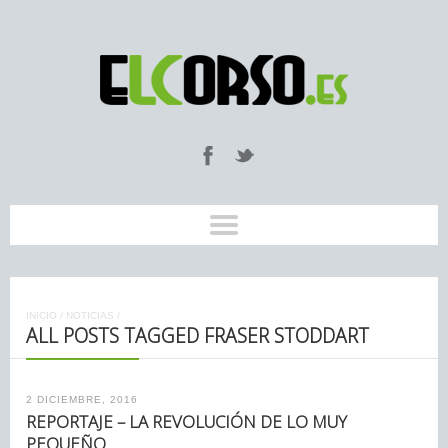
INICIO
/
NOTICIAS
/
ALL POSTS TAGGED FRASER STODDART
2 DICIEMBRE, 2016
REPORTAJE – LA REVOLUCIÓN DE LO MUY
PEQUEÑO