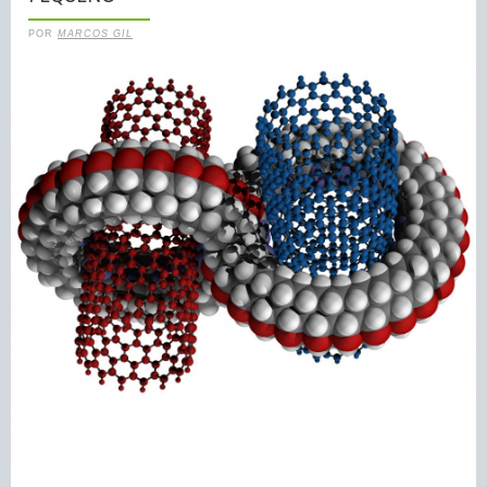
POR
MARCOS GIL