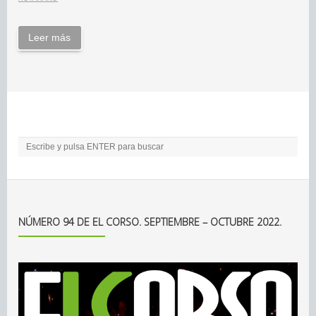
Leer más
NÚMERO 94 DE EL CORSO. SEPTIEMBRE – OCTUBRE 2022.