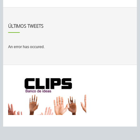
ÚLTIMOS TWEETS
An error has occured.