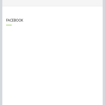
FACEBOOK