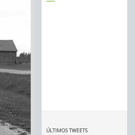
ÚLTIMOS TWEETS