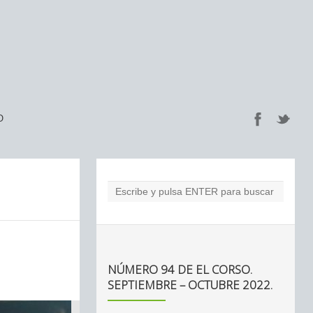
O
NÚMERO 94 DE EL CORSO.
SEPTIEMBRE – OCTUBRE 2022.