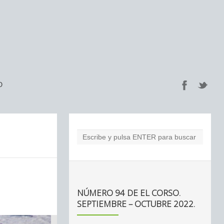
O
NÚMERO 94 DE EL CORSO.
SEPTIEMBRE – OCTUBRE 2022.