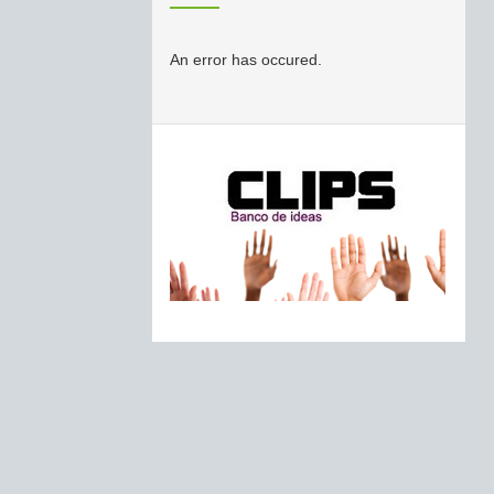
An error has occured.