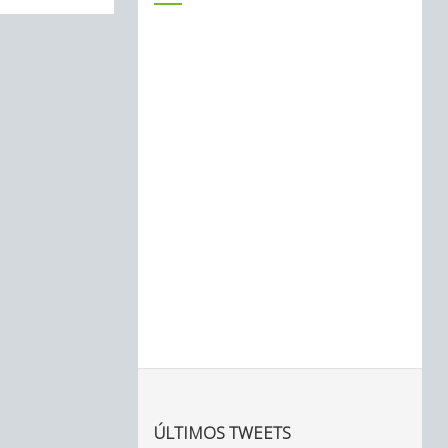
ÚLTIMOS TWEETS