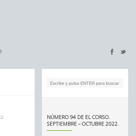
O
NÚMERO 94 DE EL CORSO.
ES
SEPTIEMBRE – OCTUBRE 2022.