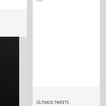
ÚLTIMOS TWEETS