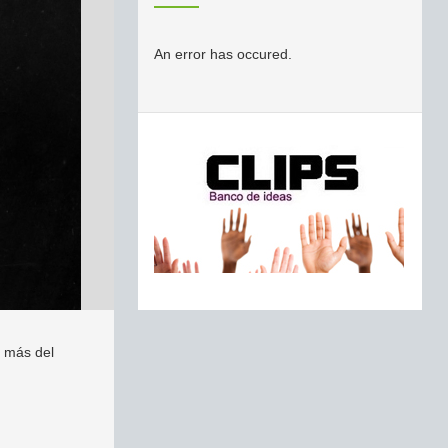
An error has occured.
r más del