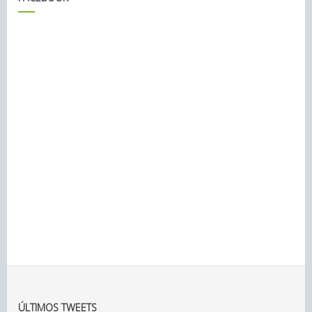
ÚLTIMOS TWEETS