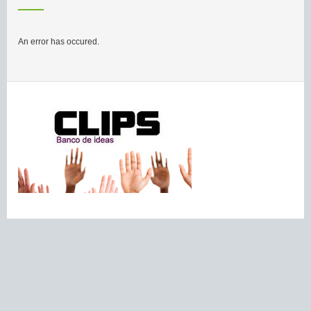
An error has occured.