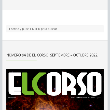
NÚMERO 94 DE EL CORSO. SEPTIEMBRE – OCTUBRE 2022.