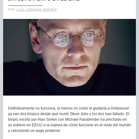
POR
LUIS CADENAS BORGES
Definitivamente no funciona, al menos no como le gustaría a Hollywood:
ya van dos biopics desde que murió Steve Jobs y los dos han fallado. El
biopic escrito por Alan Sorkin con Michael Fassbender ha pinchado en
su estreno en EEUU a la espera de cómo funcione en el resto del mundo
y calculando un auge posterior.