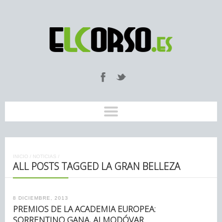
INICIO
/
NOTICIAS
/
ALL POSTS TAGGED LA GRAN BELLEZA
8 DICIEMBRE, 2013
PREMIOS DE LA ACADEMIA EUROPEA:
SORRENTINO GANA, ALMODÓVAR