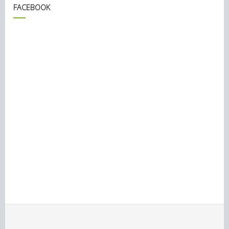
FACEBOOK