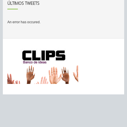
ÚLTIMOS TWEETS
An error has occured.