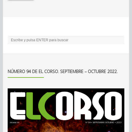
NÚMERO 94 DE EL CORSO. SEPTIEMBRE – OCTUBRE 2022.