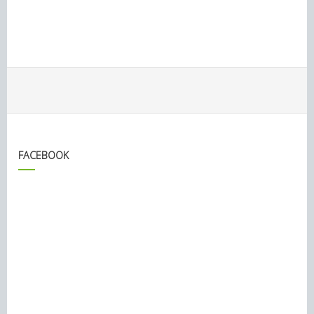
FACEBOOK