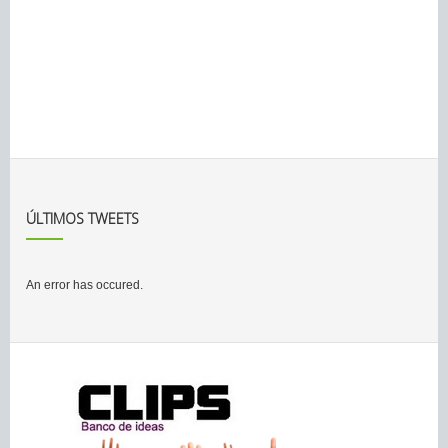
ÚLTIMOS TWEETS
An error has occured.