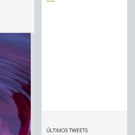
ÚLTIMOS TWEETS