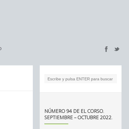
O
NÚMERO 94 DE EL CORSO.
SEPTIEMBRE – OCTUBRE 2022.