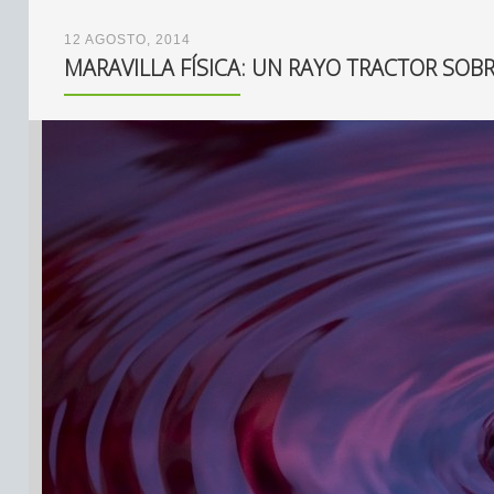
12 AGOSTO, 2014
MARAVILLA FÍSICA: UN RAYO TRACTOR SOB