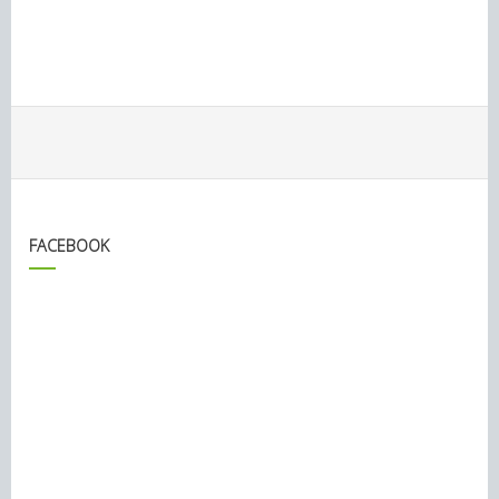
FACEBOOK