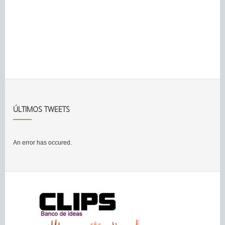
ÚLTIMOS TWEETS
An error has occured.