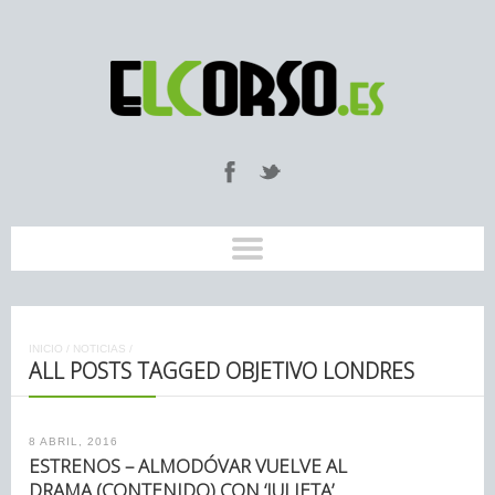
INICIO
/
NOTICIAS
/
ALL POSTS TAGGED OBJETIVO LONDRES
8 ABRIL, 2016
ESTRENOS – ALMODÓVAR VUELVE AL
DRAMA (CONTENIDO) CON ‘JULIETA’