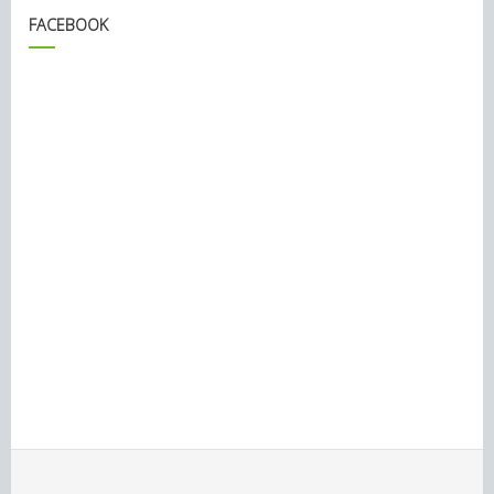
FACEBOOK