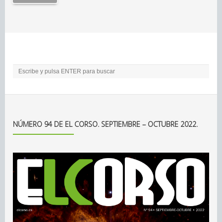
NÚMERO 94 DE EL CORSO. SEPTIEMBRE – OCTUBRE 2022.