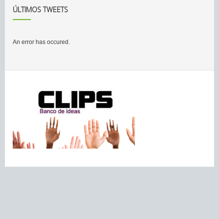
ÚLTIMOS TWEETS
An error has occured.