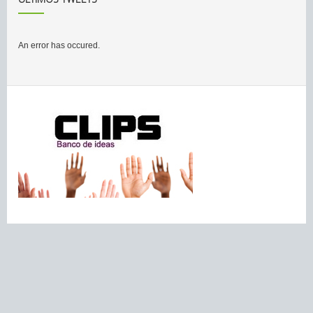
An error has occured.