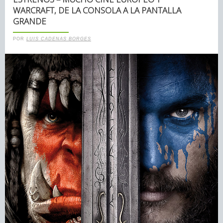
WARCRAFT, DE LA CONSOLA A LA PANTALLA
GRANDE
POR
LUIS CADENAS BORGES