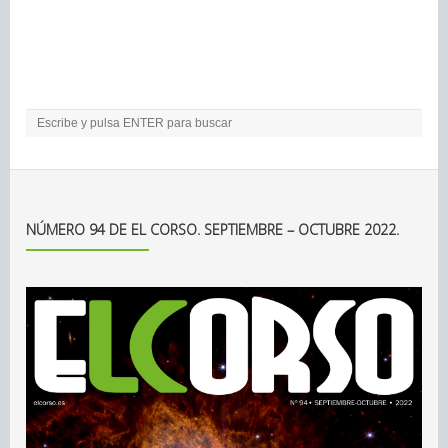
NÚMERO 94 DE EL CORSO. SEPTIEMBRE – OCTUBRE 2022.