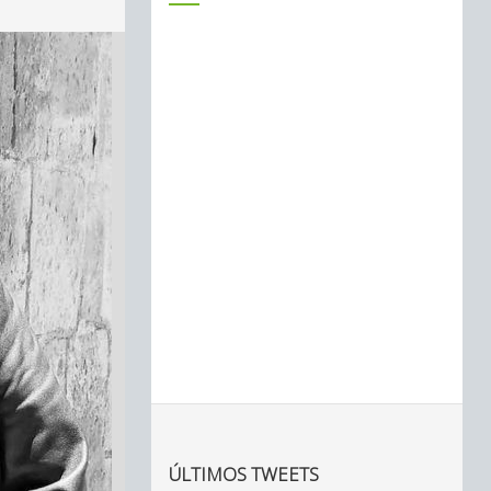
ÚLTIMOS TWEETS