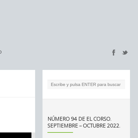
O
NÚMERO 94 DE EL CORSO.
SEPTIEMBRE – OCTUBRE 2022.