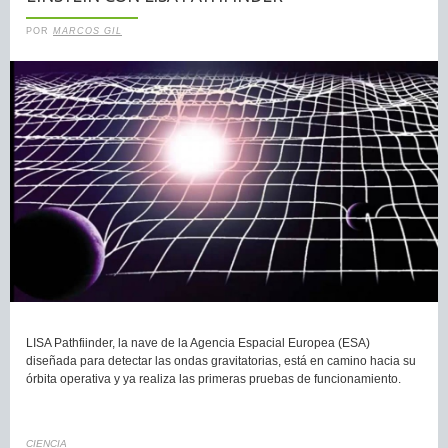
POR
MARCOS GIL
LISA Pathfiinder, la nave de la Agencia Espacial Europea (ESA)
diseñada para detectar las ondas gravitatorias, está en camino hacia su
órbita operativa y ya realiza las primeras pruebas de funcionamiento.
CIENCIA