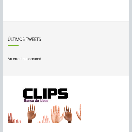
ÚLTIMOS TWEETS
An error has occured.