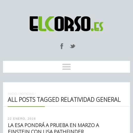
INICIO
/
NOTICIAS
/
ALL POSTS TAGGED RELATIVIDAD GENERAL
22 ENERO, 2016
LA ESA PONDRÁ A PRUEBA EN MARZO A
EINSTEIN CON LISA PATHFINDER