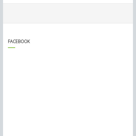
FACEBOOK