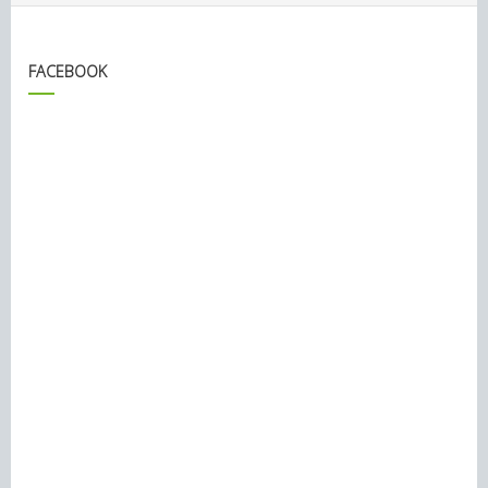
FACEBOOK