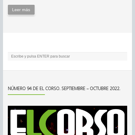
Leer más
NÚMERO 94 DE EL CORSO. SEPTIEMBRE – OCTUBRE 2022.