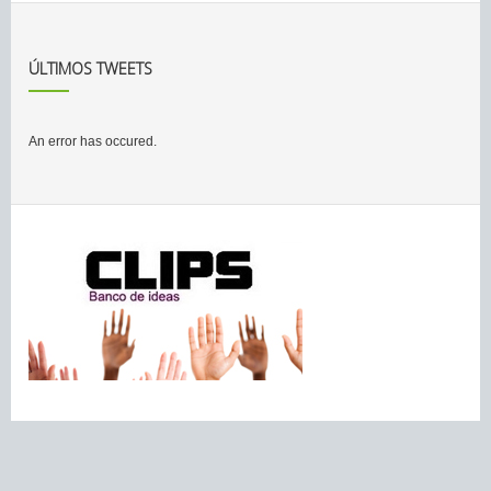
ÚLTIMOS TWEETS
An error has occured.