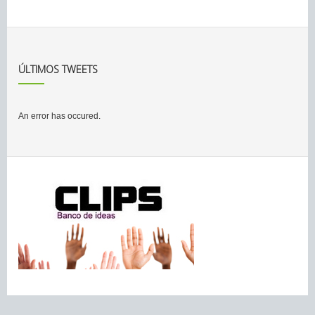
ÚLTIMOS TWEETS
An error has occured.