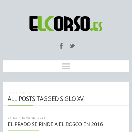
INICIO
/
NOTICIAS
/
ALL POSTS TAGGED SIGLO XV
24 SEPTIEMBRE, 2015
EL PRADO SE RINDE A EL BOSCO EN 2016