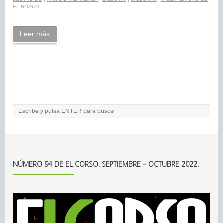
EL BOSCO
Leer más
NÚMERO 94 DE EL CORSO. SEPTIEMBRE – OCTUBRE 2022.