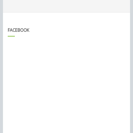
FACEBOOK