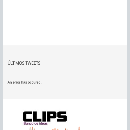
ÚLTIMOS TWEETS
An error has occured.