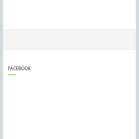
FACEBOOK