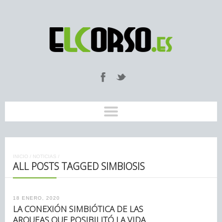
INICIO
/
NOTICIAS
/
ALL POSTS TAGGED SIMBIOSIS
18 ENERO, 2020
LA CONEXIÓN SIMBIÓTICA DE LAS
ARQUEAS QUE POSIBILITÓ LA VIDA