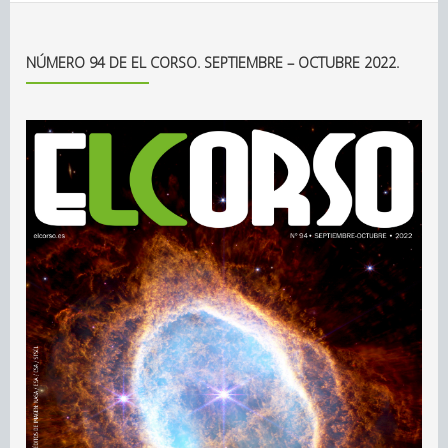
NÚMERO 94 DE EL CORSO. SEPTIEMBRE – OCTUBRE 2022.