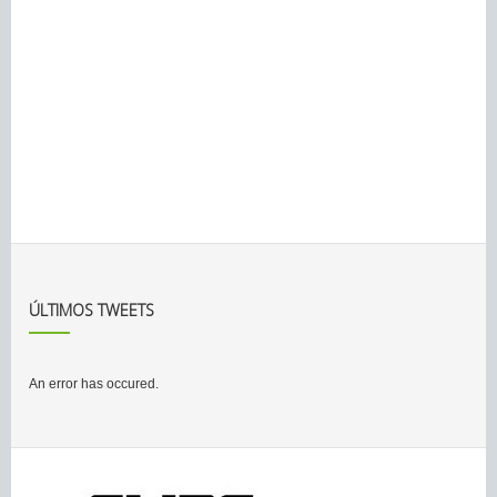
ÚLTIMOS TWEETS
An error has occured.