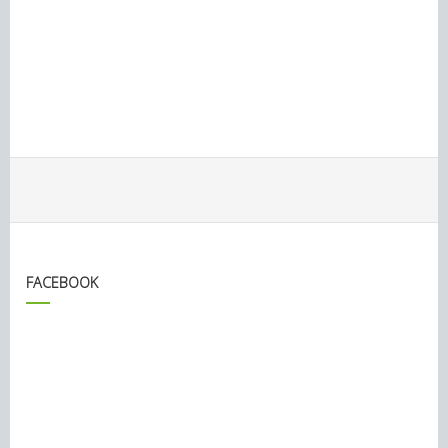
FACEBOOK