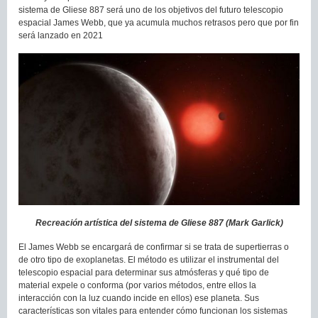
sistema de Gliese 887 será uno de los objetivos del futuro telescopio
espacial James Webb, que ya acumula muchos retrasos pero que por fin
será lanzado en 2021
Recreación artística del sistema de Gliese 887 (Mark Garlick)
El James Webb se encargará de confirmar si se trata de supertierras o
de otro tipo de exoplanetas. El método es utilizar el instrumental del
telescopio espacial para determinar sus atmósferas y qué tipo de
material expele o conforma (por varios métodos, entre ellos la
interacción con la luz cuando incide en ellos) ese planeta. Sus
características son vitales para entender cómo funcionan los sistemas