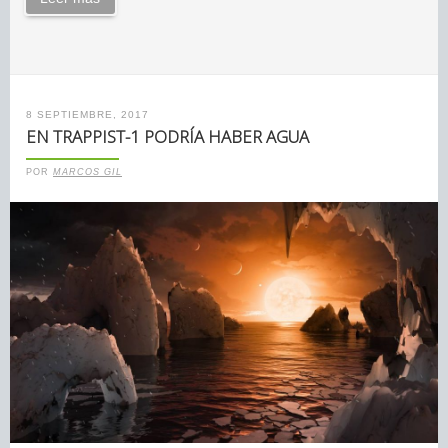
8 SEPTIEMBRE, 2017
EN TRAPPIST-1 PODRÍA HABER AGUA
POR
MARCOS GIL