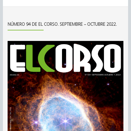
NÚMERO 94 DE EL CORSO. SEPTIEMBRE – OCTUBRE 2022.