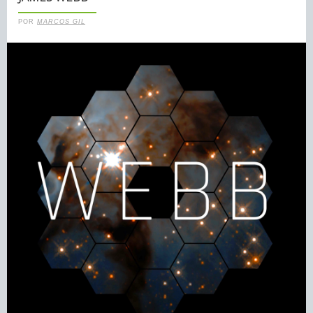
POR
MARCOS GIL