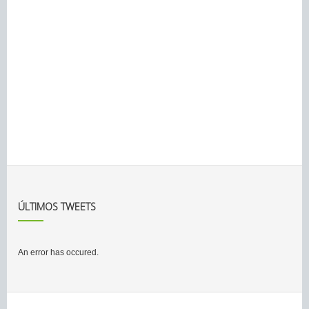
ÚLTIMOS TWEETS
An error has occured.