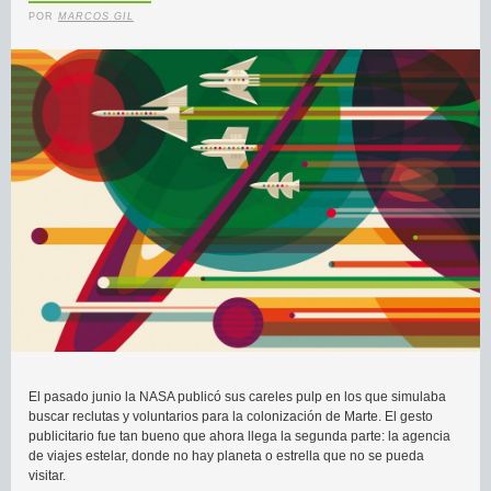
POR
MARCOS GIL
El pasado junio la NASA publicó sus careles pulp en los que simulaba
buscar reclutas y voluntarios para la colonización de Marte. El gesto
publicitario fue tan bueno que ahora llega la segunda parte: la agencia
de viajes estelar, donde no hay planeta o estrella que no se pueda
visitar.