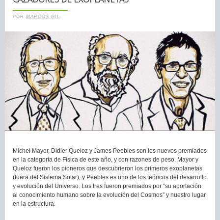
POR
MARCOS GIL
Michel Mayor, Didier Queloz y James Peebles son los nuevos premiados
en la categoría de Física de este año, y con razones de peso. Mayor y
Queloz fueron los pioneros que descubrieron los primeros exoplanetas
(fuera del Sistema Solar), y Peebles es uno de los teóricos del desarrollo
y evolución del Universo. Los tres fueron premiados por “su aportación
al conocimiento humano sobre la evolución del Cosmos” y nuestro lugar
en la estructura.