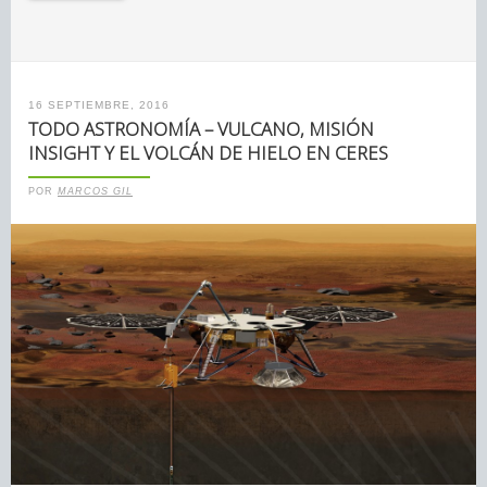
16 SEPTIEMBRE, 2016
TODO ASTRONOMÍA – VULCANO, MISIÓN
INSIGHT Y EL VOLCÁN DE HIELO EN CERES
POR
MARCOS GIL