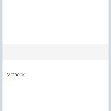
FACEBOOK