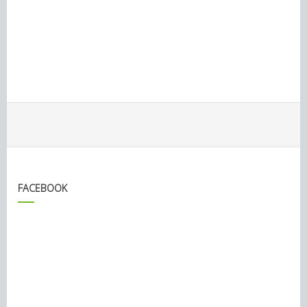
FACEBOOK