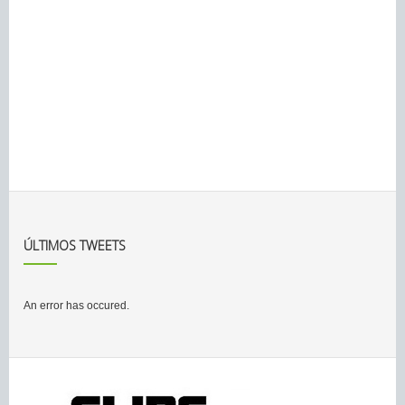
ÚLTIMOS TWEETS
An error has occured.