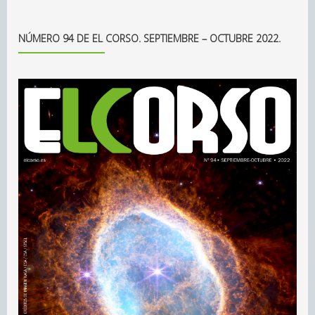
NÚMERO 94 DE EL CORSO. SEPTIEMBRE – OCTUBRE 2022.