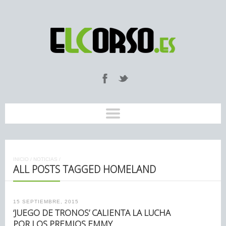
INICIO
/
NOTICIAS
/
ALL POSTS TAGGED HOMELAND
15 SEPTIEMBRE, 2015
‘JUEGO DE TRONOS’ CALIENTA LA LUCHA
POR LOS PREMIOS EMMY