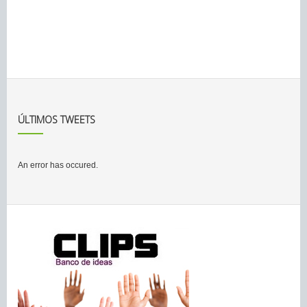
ÚLTIMOS TWEETS
An error has occured.