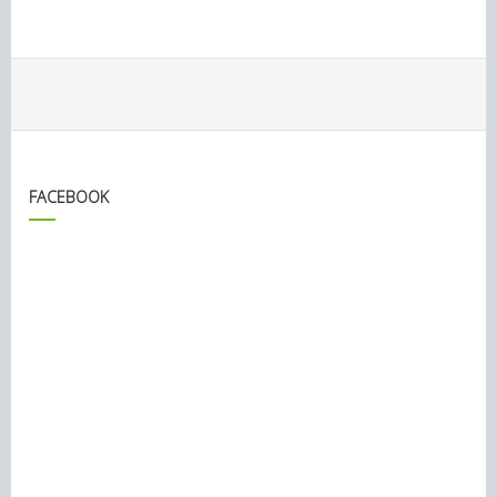
FACEBOOK