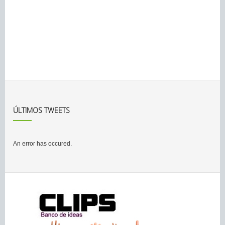
ÚLTIMOS TWEETS
An error has occured.