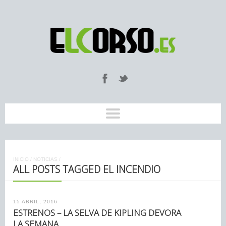
INICIO
/
NOTICIAS
/
ALL POSTS TAGGED EL INCENDIO
15 ABRIL, 2016
ESTRENOS – LA SELVA DE KIPLING DEVORA
LA SEMANA