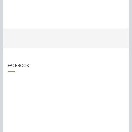
FACEBOOK