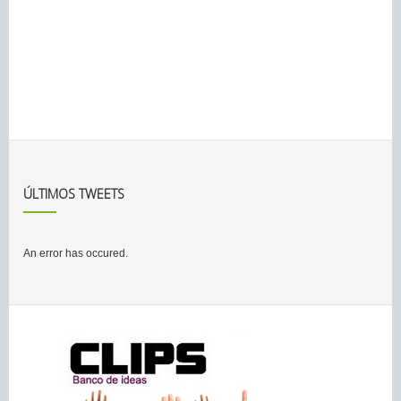
ÚLTIMOS TWEETS
An error has occured.