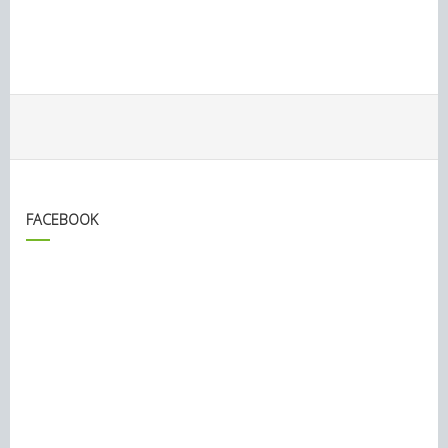
FACEBOOK