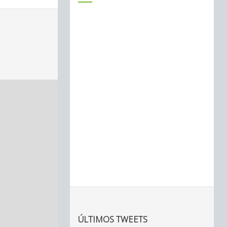
ÚLTIMOS TWEETS