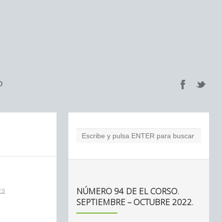
O
NÚMERO 94 DE EL CORSO.
ES
SEPTIEMBRE – OCTUBRE 2022.