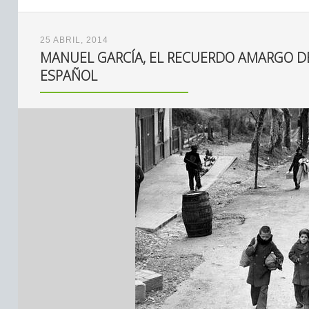
25 ABRIL, 2014
MANUEL GARCÍA, EL RECUERDO AMARGO DE
ESPAÑOL