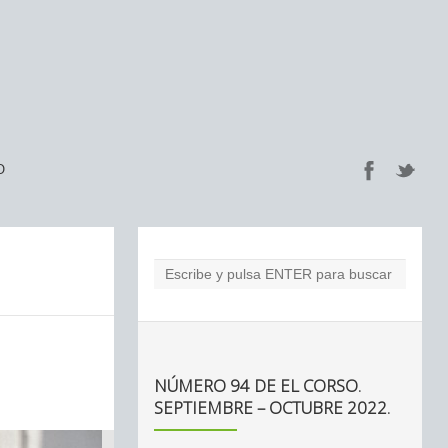
O
NÚMERO 94 DE EL CORSO.
SEPTIEMBRE – OCTUBRE 2022.