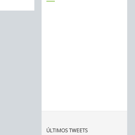
ÚLTIMOS TWEETS