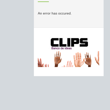
An error has occured.