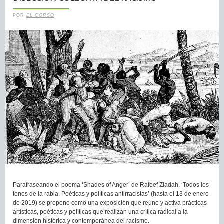
POR
EL CORSO
Parafraseando el poema ‘Shades of Anger’ de Rafeef Ziadah, ‘Todos los
tonos de la rabia. Poéticas y políticas antirracistas’ (hasta el 13 de enero
de 2019) se propone como una exposición que reúne y activa prácticas
artísticas, poéticas y políticas que realizan una crítica radical a la
dimensión histórica y contemporánea del racismo.