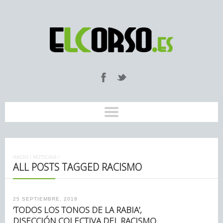
INICIO
/
NOTICIAS
/
ALL POSTS TAGGED RACISMO
25 SEPTIEMBRE, 2018
‘TODOS LOS TONOS DE LA RABIA’,
DISECCIÓN COLECTIVA DEL RACISMO