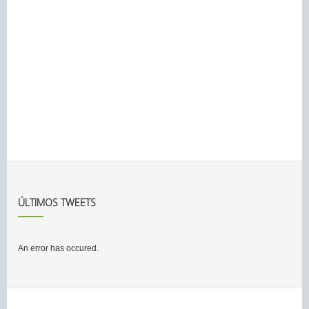
ÚLTIMOS TWEETS
An error has occured.