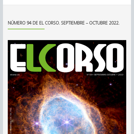
NÚMERO 94 DE EL CORSO. SEPTIEMBRE – OCTUBRE 2022.