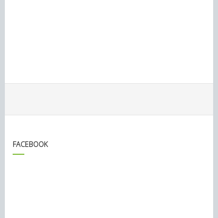
FACEBOOK