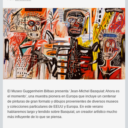
El Museo Guggenheim Bilbao presenta ‘Jean-Michel Basquiat: Ahora es
el momento’, una muestra pionera en Europa que incluye un centenar
de pinturas de gran formato y dibujos provenientes de diversos museos
y colecciones particulares de EEUU y Europa. En este verano
hablaremos largo y tendido sobre Basquiat, un creador artístico mucho
más influyente de lo que se piensa.