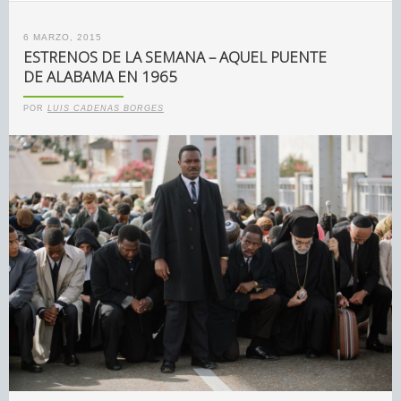
6 MARZO, 2015
ESTRENOS DE LA SEMANA – AQUEL PUENTE
DE ALABAMA EN 1965
POR
LUIS CADENAS BORGES