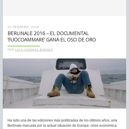
21 FEBRERO, 2016
BERLINALE 2016 – EL DOCUMENTAL
‘FUOCOAMMARE’ GANA EL OSO DE ORO
POR
LUIS CADENAS BORGES
Ha sido una de las ediciones más politizadas de los últimos años, una
Berlinale marcada por la actual situación de Europa: crisis económica