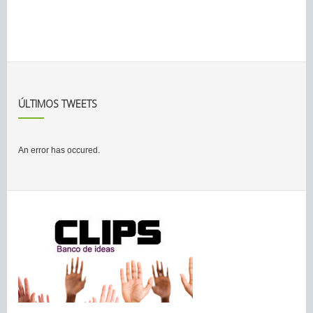
ÚLTIMOS TWEETS
An error has occured.