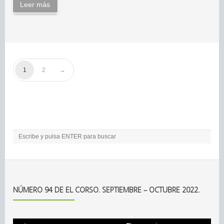
Leer más
1
2
NÚMERO 94 DE EL CORSO. SEPTIEMBRE – OCTUBRE 2022.