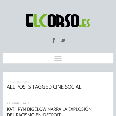
INICIO
/
NOTICIAS
/
ALL POSTS TAGGED CINE SOCIAL
17 JUNIO, 2017
KATHRYN BIGELOW NARRA LA EXPLOSIÓN
DEL RACISMO EN ‘DETROIT’