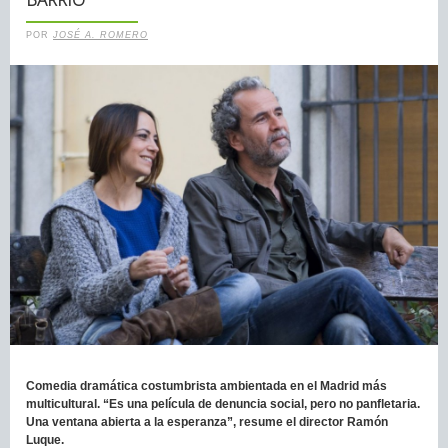
POR
JOSÉ A. ROMERO
Comedia dramática costumbrista ambientada en el Madrid más
multicultural. “Es una película de denuncia social, pero no panfletaria.
Una ventana abierta a la esperanza”, resume el director Ramón
Luque.