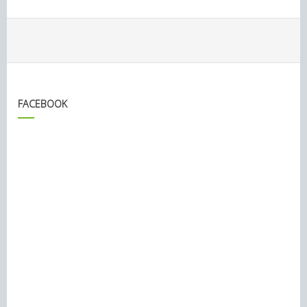
FACEBOOK