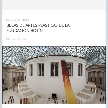
22 ENERO, 2015
BECAS DE ARTES PLÁSTICAS DE LA
FUNDACIÓN BOTÍN
POR
EL CORSO