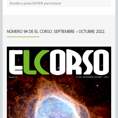
NÚMERO 94 DE EL CORSO. SEPTIEMBRE – OCTUBRE 2022.