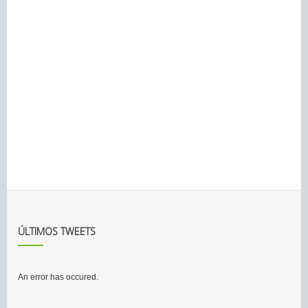
ÚLTIMOS TWEETS
An error has occured.