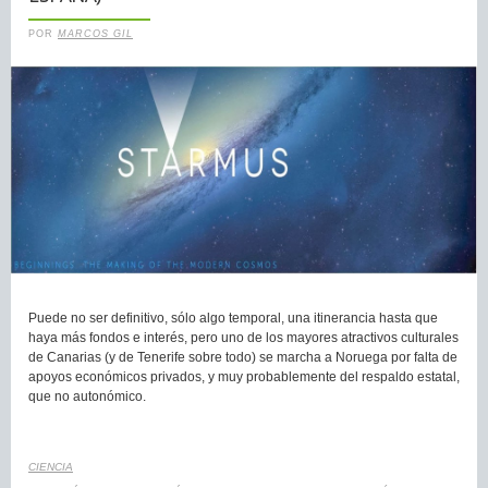
POR
MARCOS GIL
Puede no ser definitivo, sólo algo temporal, una itinerancia hasta que
haya más fondos e interés, pero uno de los mayores atractivos culturales
de Canarias (y de Tenerife sobre todo) se marcha a Noruega por falta de
apoyos económicos privados, y muy probablemente del respaldo estatal,
que no autonómico.
CIENCIA