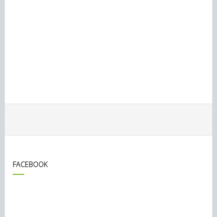
FACEBOOK