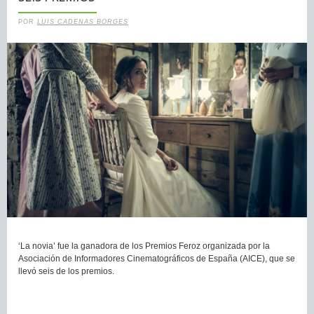
POR
LUIS CADENAS BORGES
‘La novia’ fue la ganadora de los Premios Feroz organizada por la
Asociación de Informadores Cinematográficos de España (AICE), que se
llevó seis de los premios.