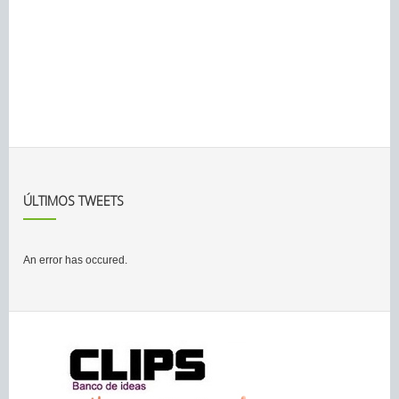
ÚLTIMOS TWEETS
An error has occured.