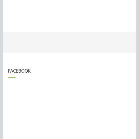
FACEBOOK