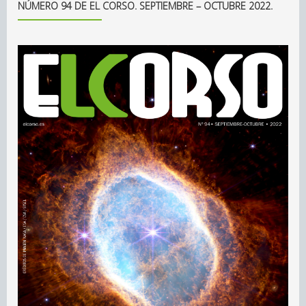
NÚMERO 94 DE EL CORSO. SEPTIEMBRE – OCTUBRE 2022.