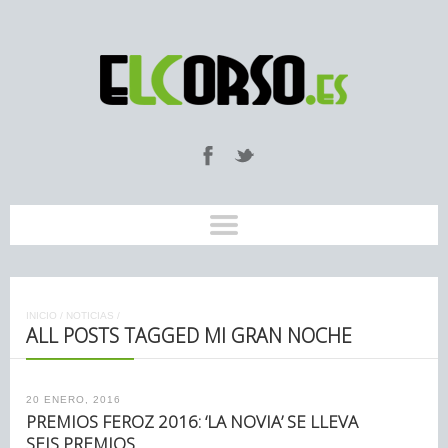
INICIO
/
NOTICIAS
/
ALL POSTS TAGGED MI GRAN NOCHE
20 ENERO, 2016
PREMIOS FEROZ 2016: ‘LA NOVIA’ SE LLEVA
SEIS PREMIOS