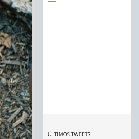
ÚLTIMOS TWEETS