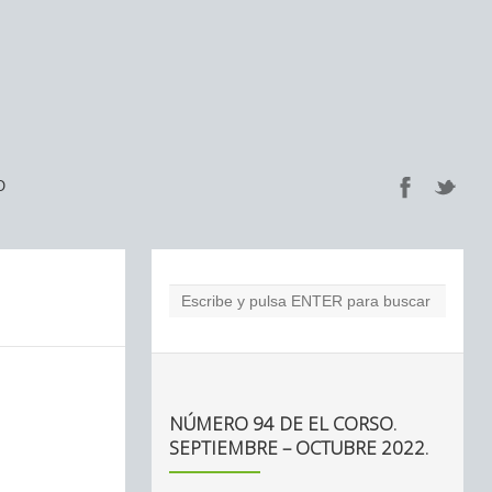
O
NÚMERO 94 DE EL CORSO.
SEPTIEMBRE – OCTUBRE 2022.