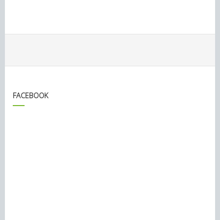
FACEBOOK