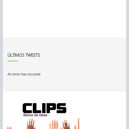
ÚLTIMOS TWEETS
An error has occured.