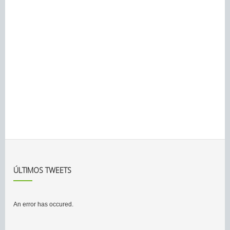
ÚLTIMOS TWEETS
An error has occured.