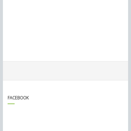
FACEBOOK