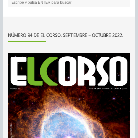
NÚMERO 94 DE EL CORSO. SEPTIEMBRE – OCTUBRE 2022.