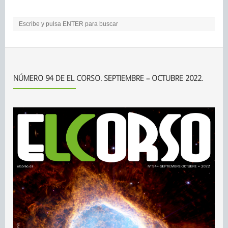
NÚMERO 94 DE EL CORSO. SEPTIEMBRE – OCTUBRE 2022.