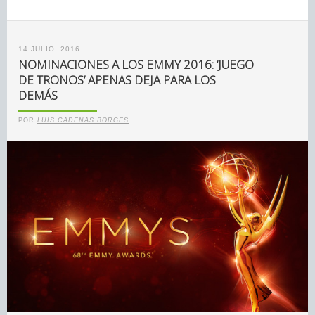
14 JULIO, 2016
NOMINACIONES A LOS EMMY 2016: ‘JUEGO
DE TRONOS’ APENAS DEJA PARA LOS
DEMÁS
POR
LUIS CADENAS BORGES