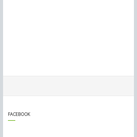
FACEBOOK