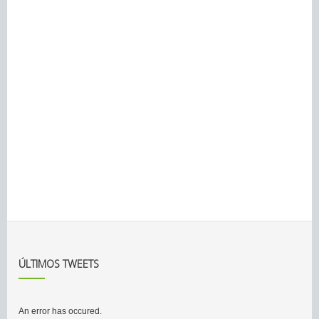
ÚLTIMOS TWEETS
An error has occured.