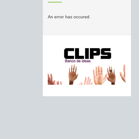
An error has occured.