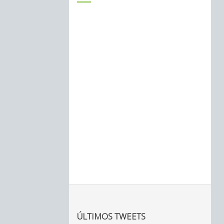
ÚLTIMOS TWEETS