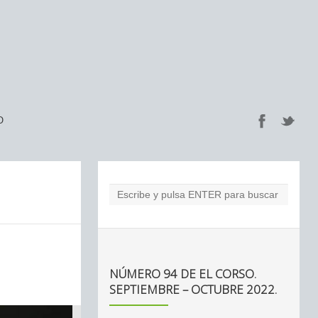
O
NÚMERO 94 DE EL CORSO.
SEPTIEMBRE – OCTUBRE 2022.