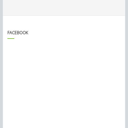
FACEBOOK