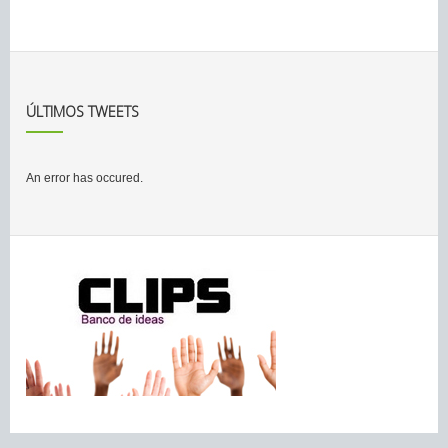
ÚLTIMOS TWEETS
An error has occured.