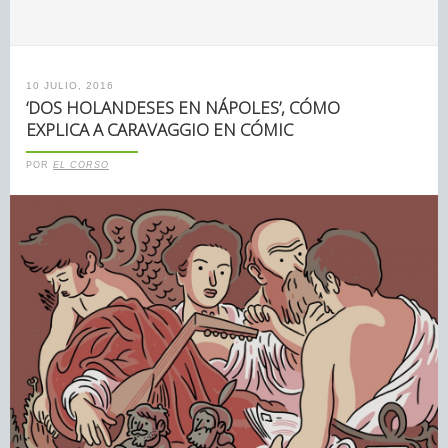
10 JULIO, 2016
‘DOS HOLANDESES EN NÁPOLES’, CÓMO
EXPLICA A CARAVAGGIO EN CÓMIC
POR
EL CORSO