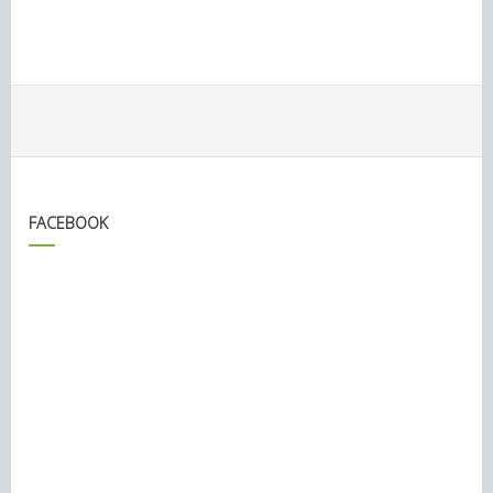
FACEBOOK