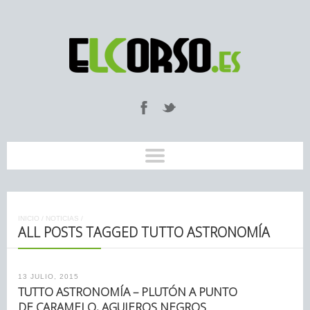
INICIO
/
NOTICIAS
/
ALL POSTS TAGGED TUTTO ASTRONOMÍA
13 JULIO, 2015
TUTTO ASTRONOMÍA – PLUTÓN A PUNTO
DE CARAMELO, AGUJEROS NEGROS