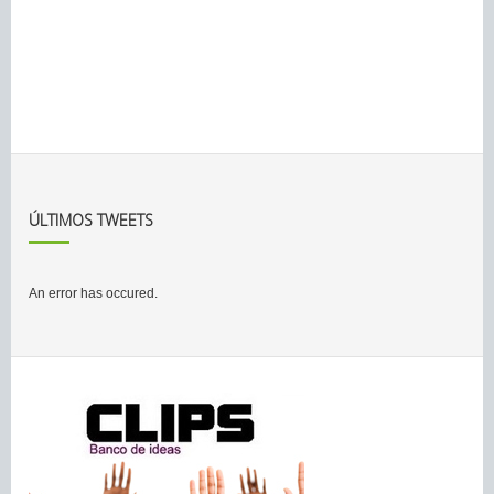
ÚLTIMOS TWEETS
An error has occured.