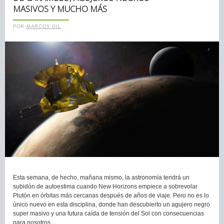
MASIVOS Y MUCHO MÁS
POR
MARCOS GIL
Esta semana, de hecho, mañana mismo, la astronomía tendrá un
subidón de autoestima cuando New Horizons empiece a sobrevolar
Plutón en órbitas más cercanas después de años de viaje. Pero no es lo
único nuevo en esta disciplina, donde han descubierto un agujero negro
super masivo y una futura caída de tensión del Sol con consecuencias
para nosotros.