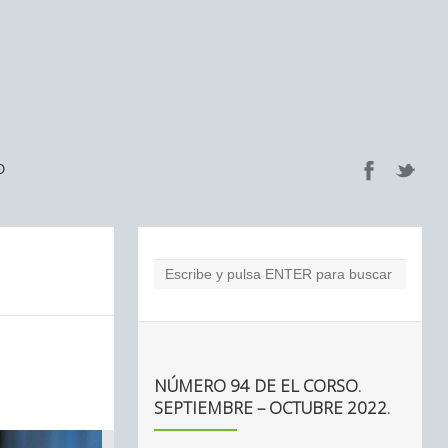
O
NÚMERO 94 DE EL CORSO.
SEPTIEMBRE – OCTUBRE 2022.