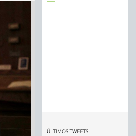
ÚLTIMOS TWEETS