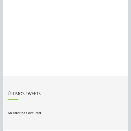
ÚLTIMOS TWEETS
An error has occured.