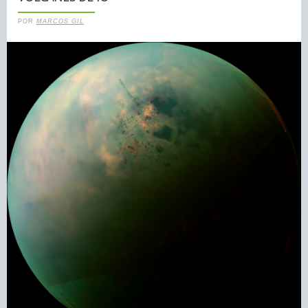
POR
MARCOS GIL