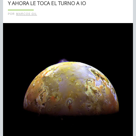
Y AHORA LE TOCA EL TURNO A IO
POR
MARCOS GIL