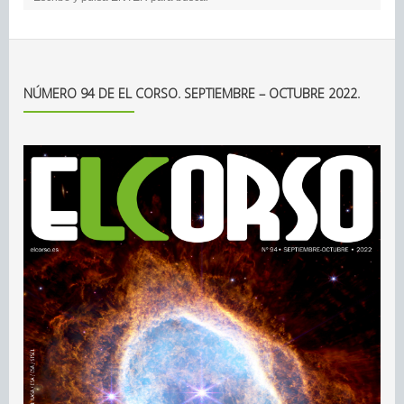
NÚMERO 94 DE EL CORSO. SEPTIEMBRE – OCTUBRE 2022.