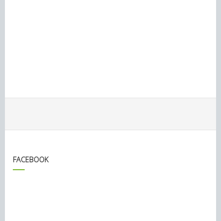
FACEBOOK