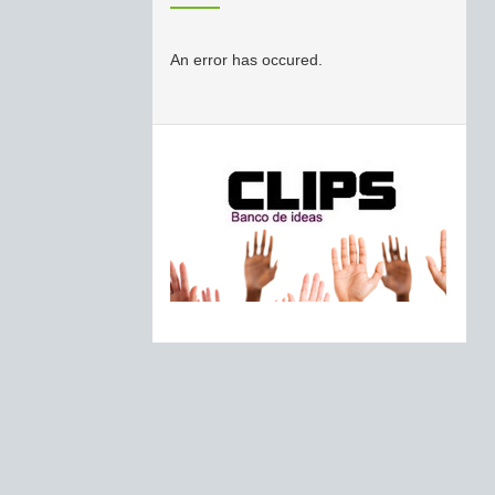
An error has occured.