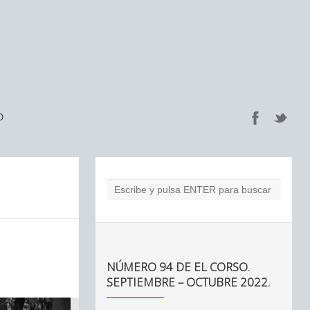
O
NÚMERO 94 DE EL CORSO.
SEPTIEMBRE – OCTUBRE 2022.