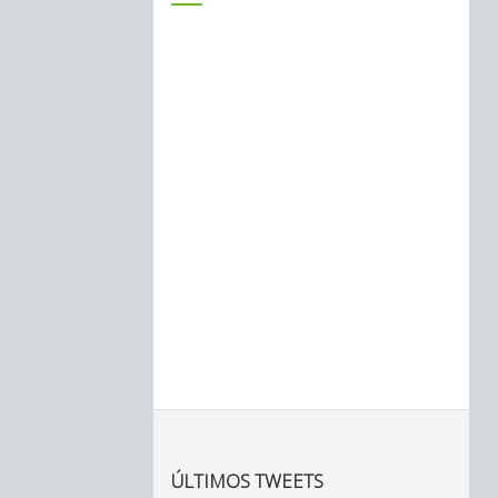
ÚLTIMOS TWEETS