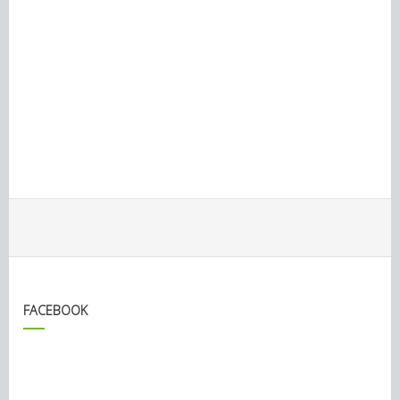
FACEBOOK