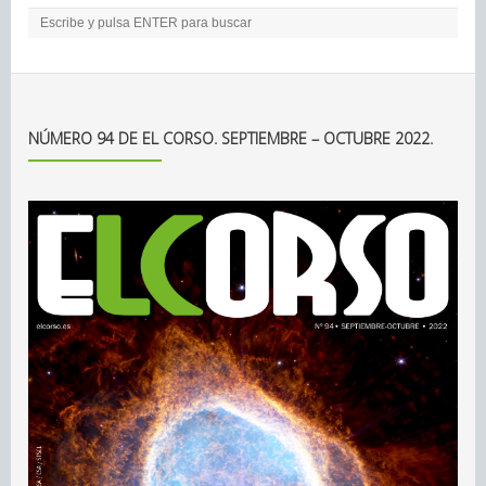
NÚMERO 94 DE EL CORSO. SEPTIEMBRE – OCTUBRE 2022.