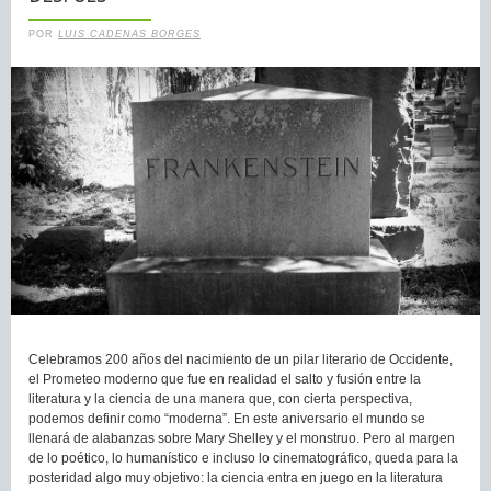
POR
LUIS CADENAS BORGES
Celebramos 200 años del nacimiento de un pilar literario de Occidente,
el Prometeo moderno que fue en realidad el salto y fusión entre la
literatura y la ciencia de una manera que, con cierta perspectiva,
podemos definir como “moderna”. En este aniversario el mundo se
llenará de alabanzas sobre Mary Shelley y el monstruo. Pero al margen
de lo poético, lo humanístico e incluso lo cinematográfico, queda para la
posteridad algo muy objetivo: la ciencia entra en juego en la literatura