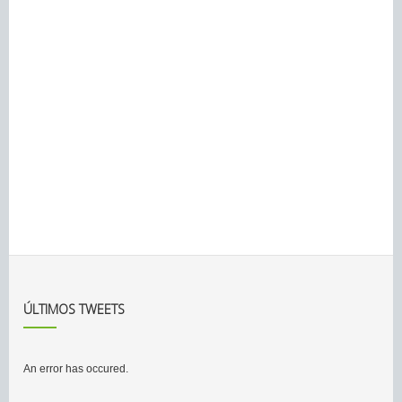
ÚLTIMOS TWEETS
An error has occured.