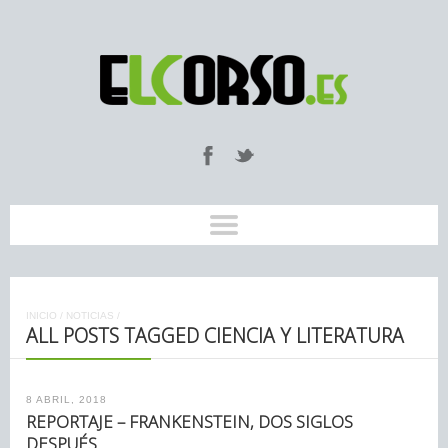
INICIO
/
NOTICIAS
/
ALL POSTS TAGGED CIENCIA Y LITERATURA
8 ABRIL, 2018
REPORTAJE – FRANKENSTEIN, DOS SIGLOS
DESPUÉS