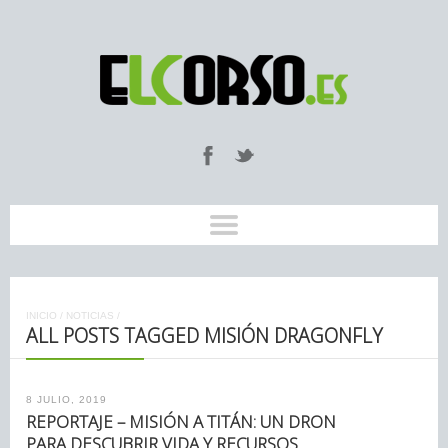
INICIO
/
NOTICIAS
/
ALL POSTS TAGGED MISIÓN DRAGONFLY
8 JULIO, 2019
REPORTAJE – MISIÓN A TITÁN: UN DRON
PARA DESCUBRIR VIDA Y RECURSOS