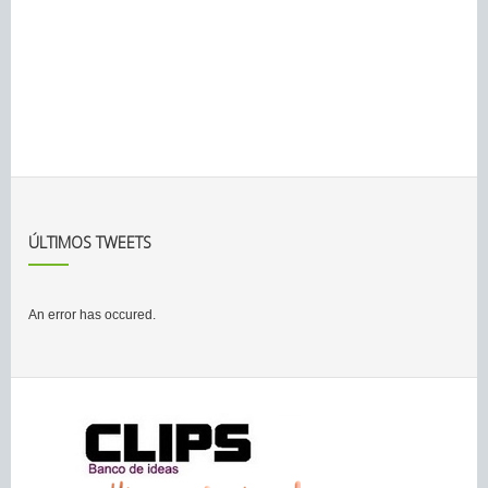
ÚLTIMOS TWEETS
An error has occured.