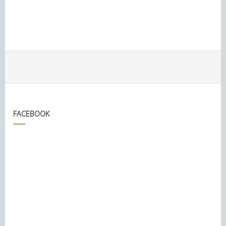
FACEBOOK