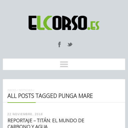
INICIO
/
NOTICIAS
/
ALL POSTS TAGGED PUNGA MARE
22 NOVIEMBRE, 2018
REPORTAJE – TITÁN: EL MUNDO DE
CARBONO Y AGUA