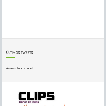
ÚLTIMOS TWEETS
An error has occured.