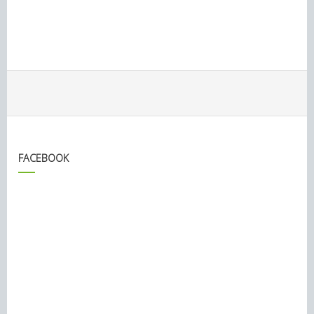
FACEBOOK