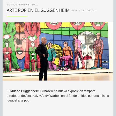
20 NOVIEMBRE, 2012
ARTE POP EN EL GUGGENHEIM
POR
MARCOS GIL
El
Museo Guggenheim Bilbao
tiene nueva exposición temporal
alrededor de Alex Katz y Andy Warhol: en el fondo unidos por una misma
idea, el arte pop.