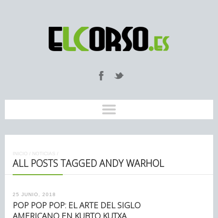
INICIO
/
NOTICIAS
/
ALL POSTS TAGGED ANDY WARHOL
25 JUNIO, 2018
POP POP POP: EL ARTE DEL SIGLO
AMERICANO EN KUBTO KUTXA