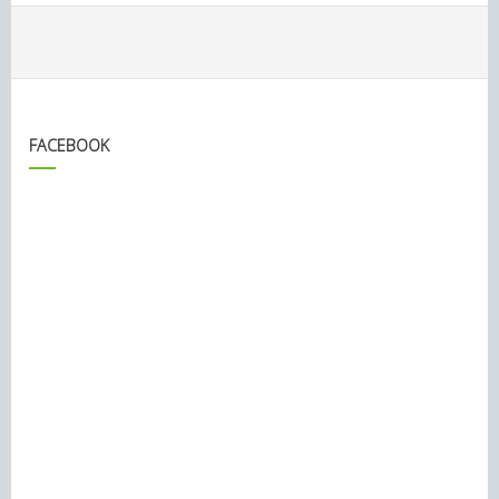
FACEBOOK