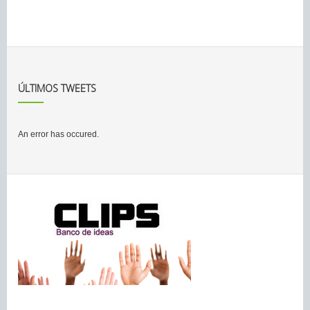
ÚLTIMOS TWEETS
An error has occured.