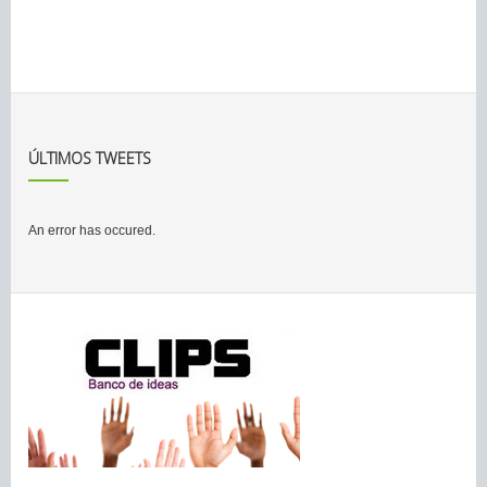
ÚLTIMOS TWEETS
An error has occured.