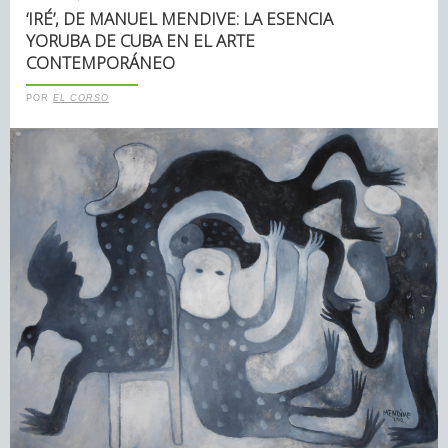
‘IRÉ’, DE MANUEL MENDIVE: LA ESENCIA
YORUBA DE CUBA EN EL ARTE
CONTEMPORÁNEO
POR
EL CORSO