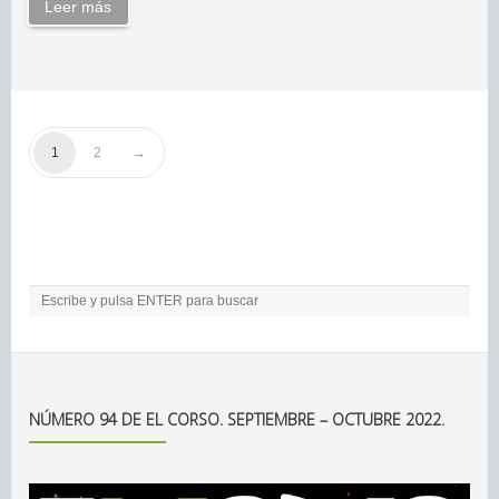
Leer más
1
2
NÚMERO 94 DE EL CORSO. SEPTIEMBRE – OCTUBRE 2022.