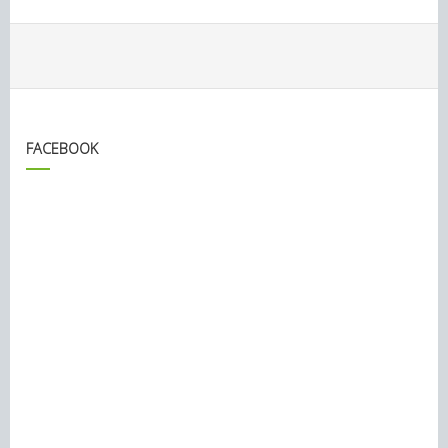
FACEBOOK