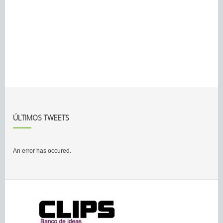
ÚLTIMOS TWEETS
An error has occured.