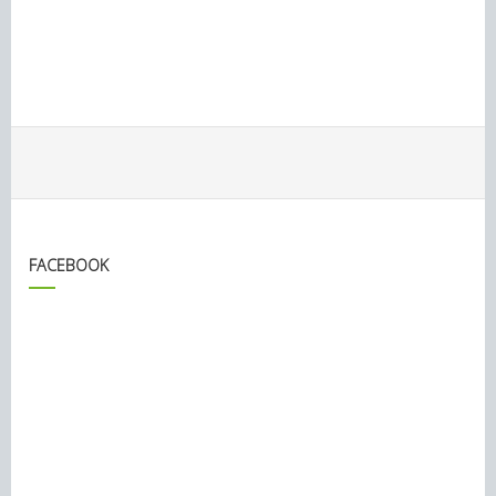
FACEBOOK