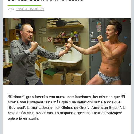
POR
JOSÉ A. ROMERO
‘Birdman’, gran favorita con nueve nominaciones, las mismas que ‘El
Gran Hotel Budapest’, una más que ‘The Imitation Game’ y dos que
‘Boyhood’, la triunfadora en los Globos de Oro, y ‘American Sniper’, la
revelación de la Academia. La hispano-argentina ‘Relatos Salvajes’
opta a la estatuilla.