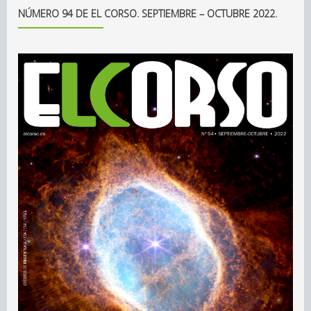
NÚMERO 94 DE EL CORSO. SEPTIEMBRE – OCTUBRE 2022.