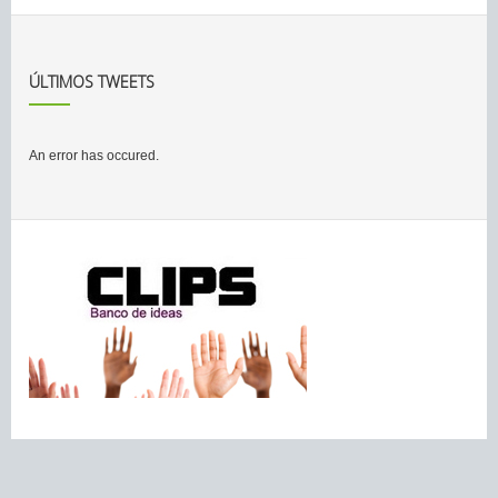
ÚLTIMOS TWEETS
An error has occured.