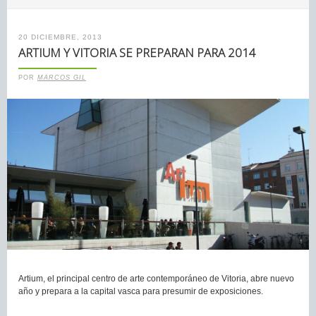
20 DICIEMBRE, 2013
ARTIUM Y VITORIA SE PREPARAN PARA 2014
POR
MARCOS GIL
Artium, el principal centro de arte contemporáneo de Vitoria, abre nuevo
año y prepara a la capital vasca para presumir de exposiciones.