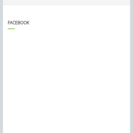
FACEBOOK