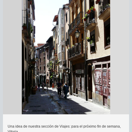
Una idea de nuestra sección de Viajes: para el próximo fin de semana,
Vitoria.