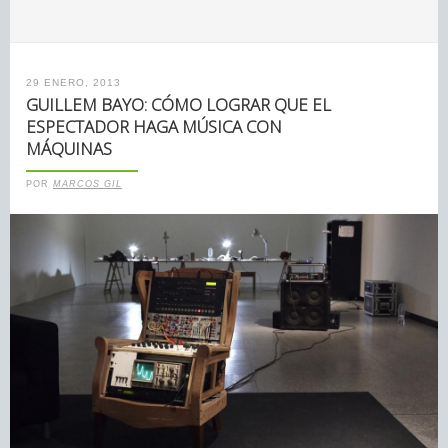
29 ENERO, 2013
GUILLEM BAYO: CÓMO LOGRAR QUE EL
ESPECTADOR HAGA MÚSICA CON
MÁQUINAS
POR
MARCOS GIL