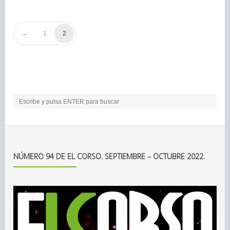
1
2
NÚMERO 94 DE EL CORSO. SEPTIEMBRE – OCTUBRE 2022.