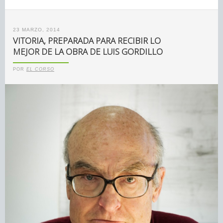
23 MARZO, 2014
VITORIA, PREPARADA PARA RECIBIR LO
MEJOR DE LA OBRA DE LUIS GORDILLO
POR
EL CORSO