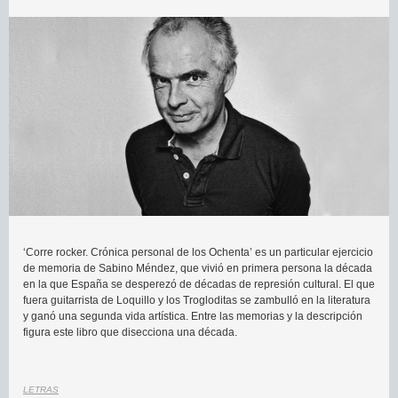
‘Corre rocker. Crónica personal de los Ochenta’ es un particular ejercicio
de memoria de Sabino Méndez, que vivió en primera persona la década
en la que España se desperezó de décadas de represión cultural. El que
fuera guitarrista de Loquillo y los Trogloditas se zambulló en la literatura
y ganó una segunda vida artística. Entre las memorias y la descripción
figura este libro que disecciona una década.
LETRAS