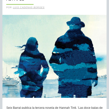
POR
LUIS CADENAS BORGES
Seix Barral publica la tercera novela de Hannah Tinti, ‘Las doce balas de