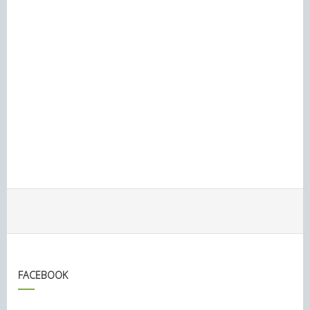
FACEBOOK