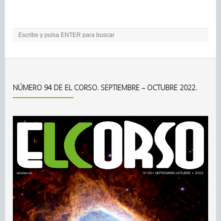
NÚMERO 94 DE EL CORSO. SEPTIEMBRE – OCTUBRE 2022.