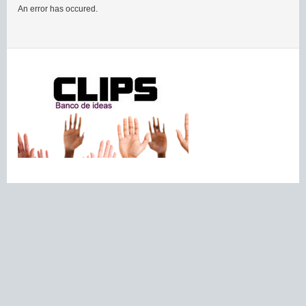
An error has occured.