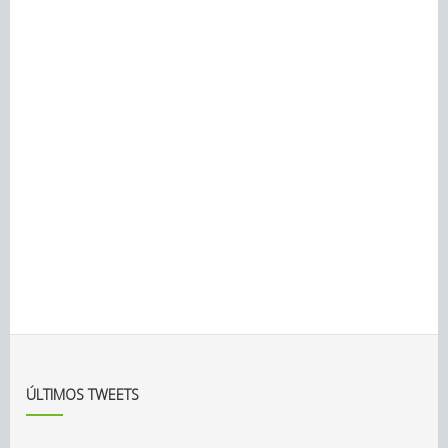
ÚLTIMOS TWEETS