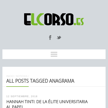
INICIO
/
NOTICIAS
/
ALL POSTS TAGGED ANAGRAMA
12 SEPTIEMBRE, 2018
HANNAH TINTI: DE LA ÉLITE UNIVERSITARIA
AL PAPEL