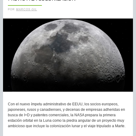
POR
MARCOS GIL
Con el nuevo ímpetu administrativo de EEUU, los socios europeos,
japoneses, rusos y canadienses, y decenas de empresas adheridas en
busca de I+D y patentes comerciales, la NASA prepara la primera
estación orbital en la Luna como la piedra angular de un proyecto muy
ambicioso que incluye la colonización lunar y el viaje tripulado a Marte.