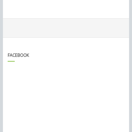
FACEBOOK