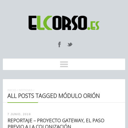
INICIO
/
NOTICIAS
/
ALL POSTS TAGGED MÓDULO ORIÓN
7 JUNIO, 2019
REPORTAJE – PROYECTO GATEWAY, EL PASO
PREVIO A LA COLONIZACIÓN