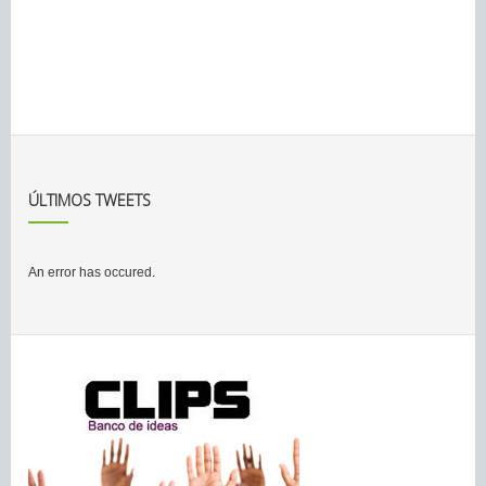
ÚLTIMOS TWEETS
An error has occured.