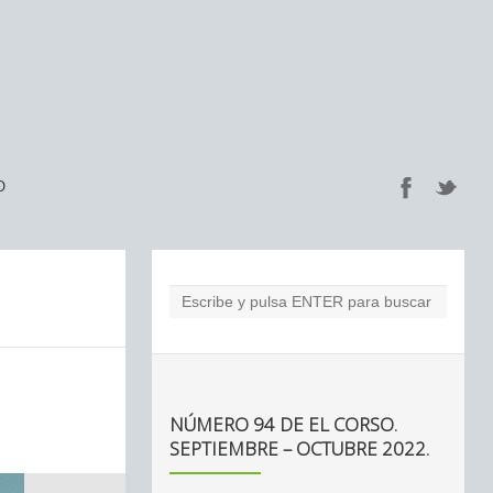
O
NÚMERO 94 DE EL CORSO.
SEPTIEMBRE – OCTUBRE 2022.