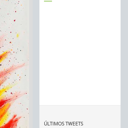
ÚLTIMOS TWEETS