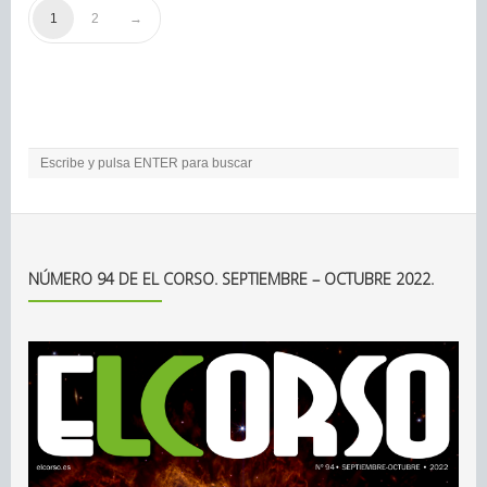
1
2
NÚMERO 94 DE EL CORSO. SEPTIEMBRE – OCTUBRE 2022.