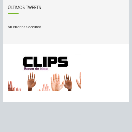
ÚLTIMOS TWEETS
An error has occured.