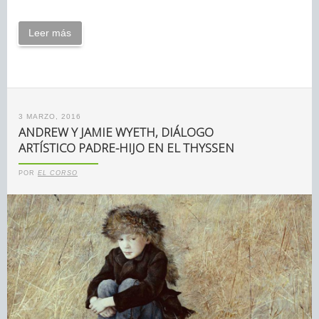
Leer más
3 MARZO, 2016
ANDREW Y JAMIE WYETH, DIÁLOGO
ARTÍSTICO PADRE-HIJO EN EL THYSSEN
POR
EL CORSO