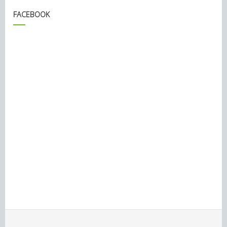
FACEBOOK