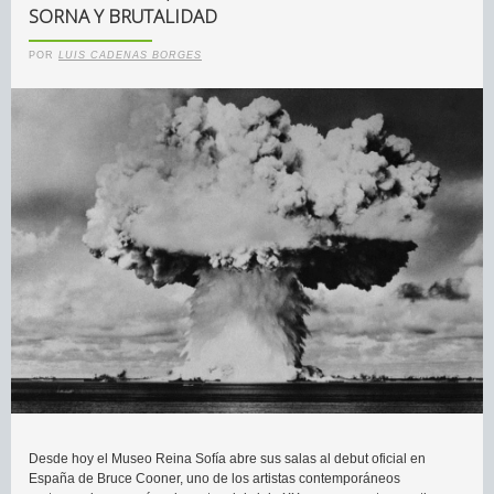
SORNA Y BRUTALIDAD
POR
LUIS CADENAS BORGES
Desde hoy el Museo Reina Sofía abre sus salas al debut oficial en
España de Bruce Cooner, uno de los artistas contemporáneos