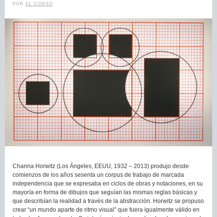
POR
EL CORSO
Channa Horwitz (Los Ángeles, EEUU, 1932 – 2013) produjo desde
comienzos de los años sesenta un corpus de trabajo de marcada
independencia que se expresaba en ciclos de obras y notaciones, en su
mayoría en forma de dibujos que seguían las mismas reglas básicas y
que describían la realidad a través de la abstracción. Horwitz se propuso
crear “un mundo aparte de ritmo visual” que fuera igualmente válido en