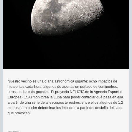
Nuestro vecino es una diana astronómica gigante: ocho impactos de
meteoritos cada hora, algunos de apenas un puñado de centímetros,
otros mucho más grandes. El proyecto NELIOTA de la Agencia Espacial
Europea (ESA) monitorea la Luna para poder controlar qué pasa en ella
a partir de una serie de telescopios terrestres, entre ellos algunos de 1,2
metros para poder determinar los impactos a partir del destello del calor
que provocan.