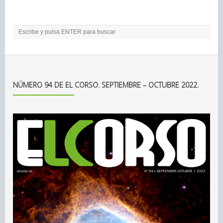
NÚMERO 94 DE EL CORSO. SEPTIEMBRE – OCTUBRE 2022.