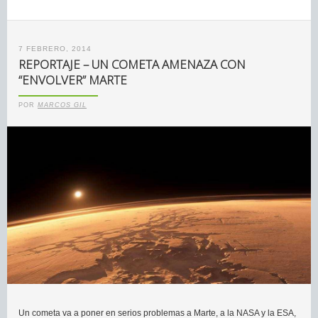
7 FEBRERO, 2014
REPORTAJE – UN COMETA AMENAZA CON
“ENVOLVER” MARTE
POR
MARCOS GIL
Un cometa va a poner en serios problemas a Marte, a la NASA y la ESA,