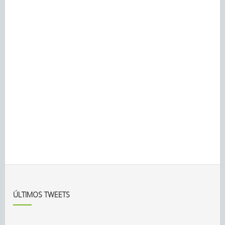
ÚLTIMOS TWEETS