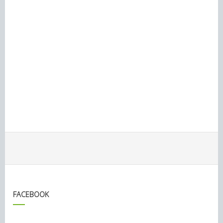
FACEBOOK