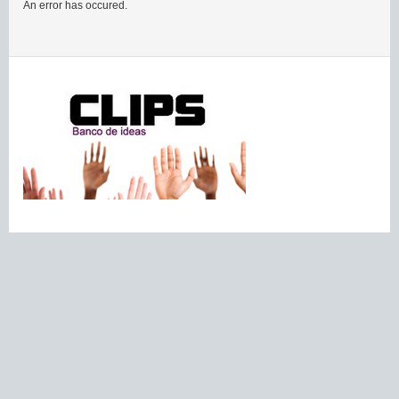
An error has occured.