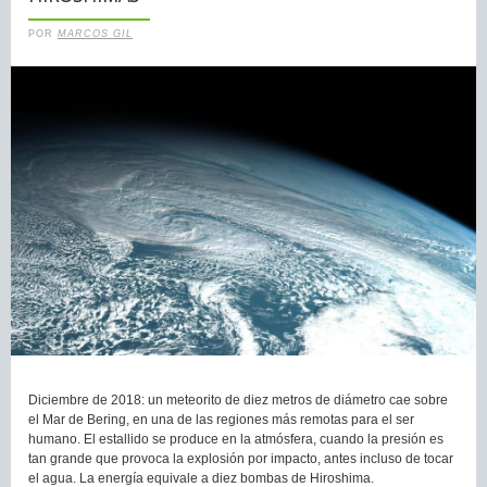
POR
MARCOS GIL
Diciembre de 2018: un meteorito de diez metros de diámetro cae sobre
el Mar de Bering, en una de las regiones más remotas para el ser
humano. El estallido se produce en la atmósfera, cuando la presión es
tan grande que provoca la explosión por impacto, antes incluso de tocar
el agua. La energía equivale a diez bombas de Hiroshima.