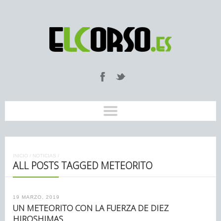
INICIO
/
NOTICIAS
/
ALL POSTS TAGGED METEORITO
19 MARZO, 2019
UN METEORITO CON LA FUERZA DE DIEZ
HIROSHIMAS