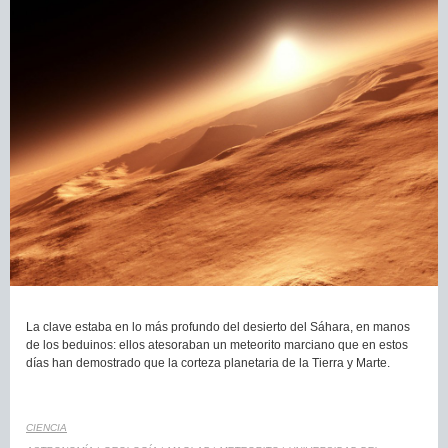
La clave estaba en lo más profundo del desierto del Sáhara, en manos
de los beduinos: ellos atesoraban un meteorito marciano que en estos
días han demostrado que la corteza planetaria de la Tierra y Marte.
CIENCIA